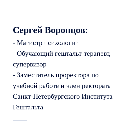
Сергей Воронцов:
- Магистр психологии
- Обучающий гештальт-терапевт,
супервизор
- Заместитель проректора по
учебной работе и член ректората
Санкт-Петербургского Института
Гештальта