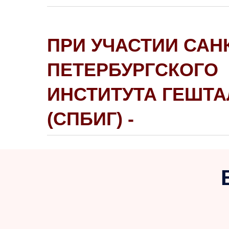
ПРИ УЧАСТИИ САН
ПЕТЕРБУРГСКОГО
ИНСТИТУТА ГЕШТА
(СПБИГ) -