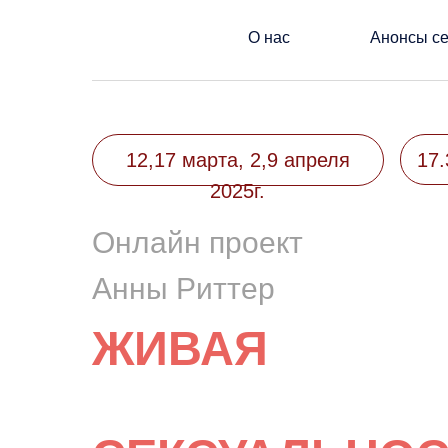
О нас
Анонсы с
12,17 марта, 2,9 апреля
17.
2025г.
Онлайн проект
Анны Риттер
ЖИВАЯ