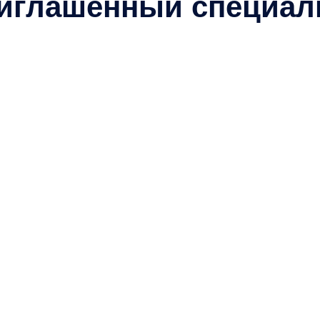
иглашенный специал