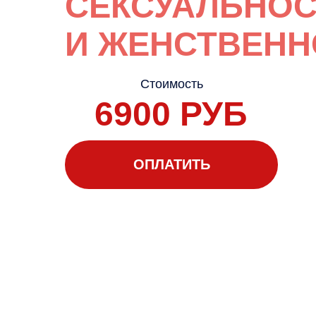
СЕКСУАЛЬНОС
И ЖЕНСТВЕНН
Стоимость
6900 РУБ
ОПЛАТИТЬ