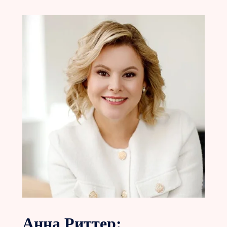
Анна Риттер: