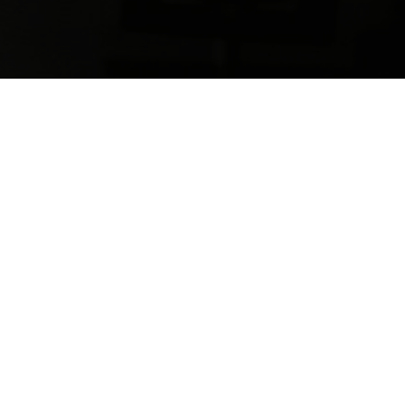
Принимаем к оплате