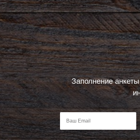
Заполнение анкеты 
и